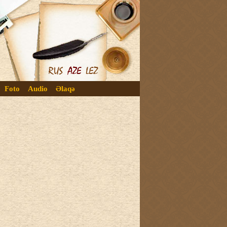
Foto
Audio
Əlaqə